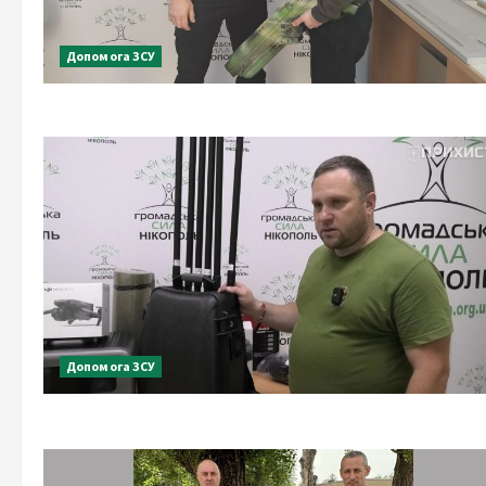
Допомога ЗСУ
Допомога ЗСУ