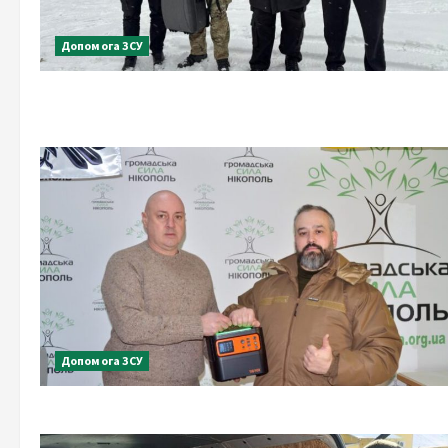
Допомога ЗСУ
Допомога ЗСУ