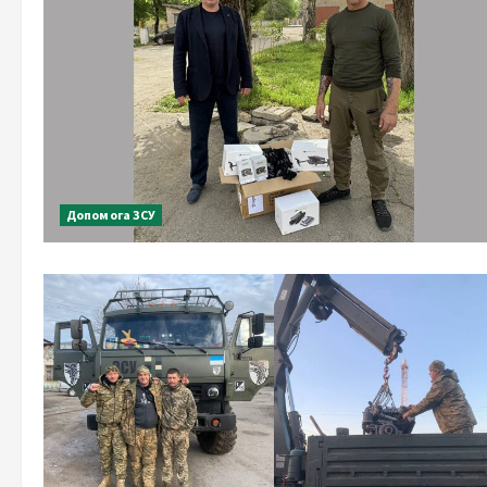
Допомога ЗСУ