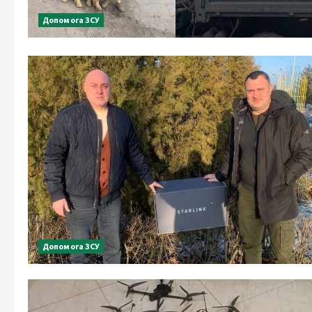
Допомога ЗСУ
Допомога ЗСУ