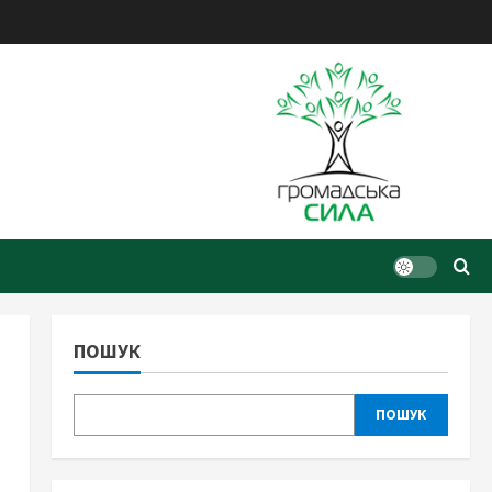
ПОШУК
ПОШУК