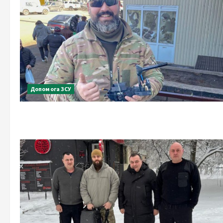
Допомога ЗСУ