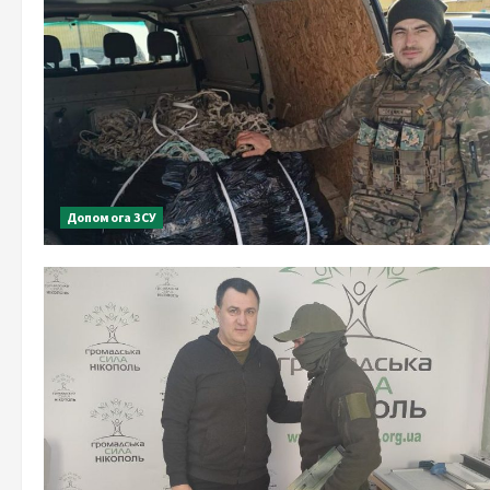
Допомога ЗСУ