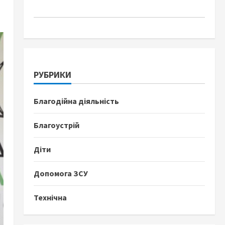
РУБРИКИ
Благодійна діяльність
Благоустрій
Діти
Допомога ЗСУ
Технічна