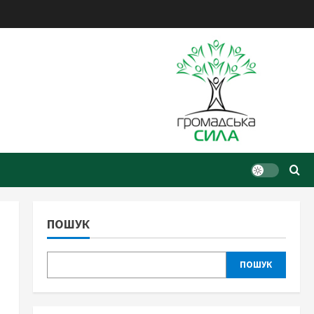
ПОШУК
ПОШУК