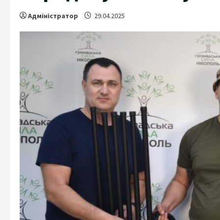
Адміністратор
29.04.2025